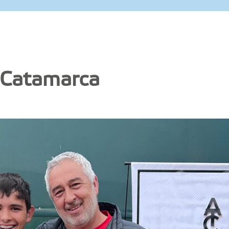
 Catamarca