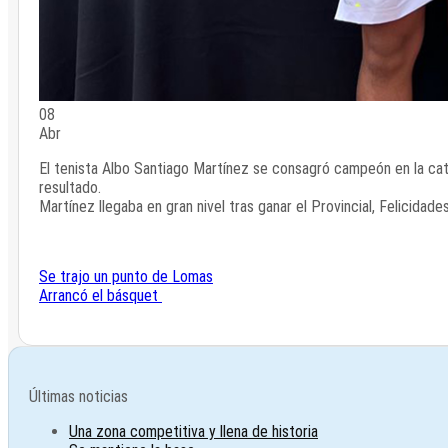
08
Abr
El tenista Albo Santiago Martínez se consagró campeón en la cate
resultado.
Martínez llegaba en gran nivel tras ganar el Provincial, Felicidades
Se trajo un punto de Lomas
Arrancó el básquet
Últimas noticias
Una zona competitiva y llena de historia