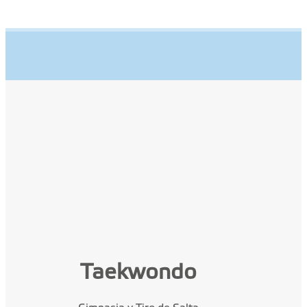
Taekwondo