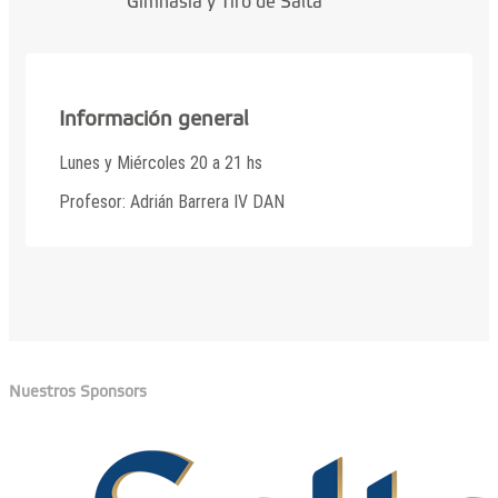
Gimnasia y Tiro de Salta
Información general
Lunes y Miércoles 20 a 21 hs
Profesor: Adrián Barrera IV DAN
Nuestros Sponsors