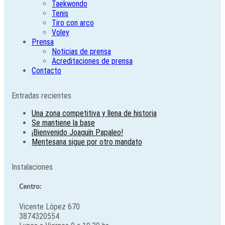
Taekwondo
Tenis
Tiro con arco
Voley
Prensa
Noticias de prensa
Acreditaciones de prensa
Contacto
Entradas recientes
Una zona competitiva y llena de historia
Se mantiene la base
¡Bienvenido Joaquín Papaleo!
Mentesana sigue por otro mandato
Instalaciones
Centro:
Vicente López 670
3874320554