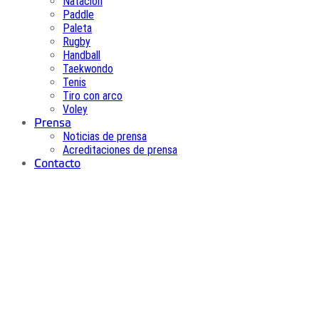
Natación
Paddle
Paleta
Rugby
Handball
Taekwondo
Tenis
Tiro con arco
Voley
Prensa
Noticias de prensa
Acreditaciones de prensa
Contacto