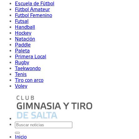
Escuela de Fútbol
Fútbol Amateur
Futbol Femenino
Futsal
Handball
Hockey
Natación
Paddle
Paleta
Primera Local
Rugby
Taekwondo
Tenis
Tiro con arco
Voley
Inicio